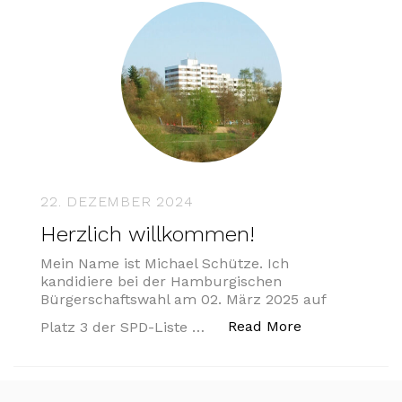
22. DEZEMBER 2024
Herzlich willkommen!
Mein Name ist Michael Schütze. Ich
kandidiere bei der Hamburgischen
Bürgerschaftswahl am 02. März 2025 auf
„Herzlich wil
Read More
Platz 3 der SPD-Liste …