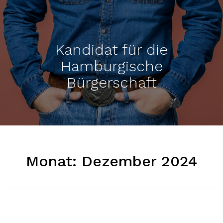
Kandidat für die
Hamburgische
Bürgerschaft
Monat:
Dezember 2024