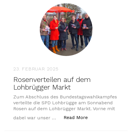
23. FEBRUAR 2025
Rosenverteilen auf dem
Lohbrügger Markt
Zum Abschluss des Bundestagswahlkampfes
verteilte die SPD Lohbrügge am Sonnabend
Rosen auf dem Lohbrügger Markt. Vorne mit
„Rosenverteilen au
Read More
dabei war unser …