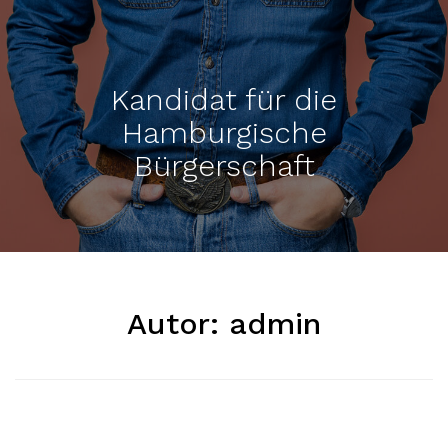
Kandidat für die
Hamburgische
Bürgerschaft
Autor:
admin