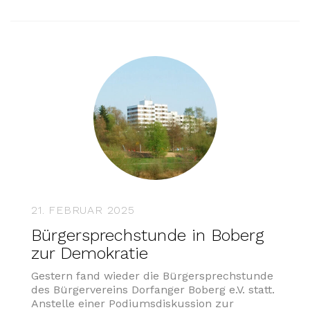
21. FEBRUAR 2025
Bürgersprechstunde in Boberg
zur Demokratie
Gestern fand wieder die Bürgersprechstunde
des Bürgervereins Dorfanger Boberg e.V. statt.
Anstelle einer Podiumsdiskussion zur