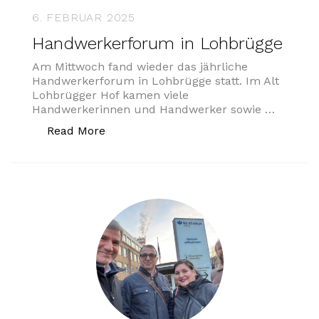
6. FEBRUAR 2025
Handwerkerforum in Lohbrügge
Am Mittwoch fand wieder das jährliche
Handwerkerforum in Lohbrügge statt. Im Alt
Lohbrügger Hof kamen viele
Handwerkerinnen und Handwerker sowie …
„Handwerkerforum in Lohbrügge“
Read More