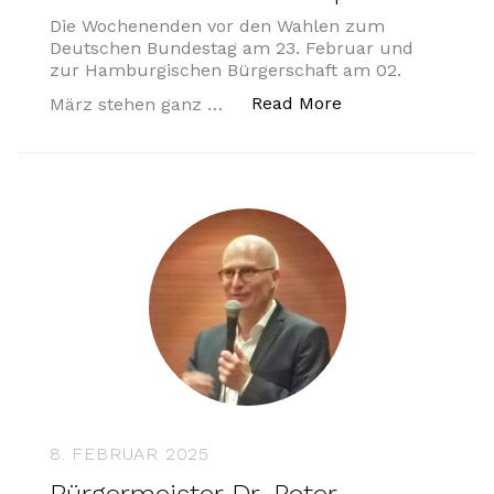
Die Wochenenden vor den Wahlen zum
Deutschen Bundestag am 23. Februar und
zur Hamburgischen Bürgerschaft am 02.
„Wochende ist Wa
Read More
März stehen ganz …
8. FEBRUAR 2025